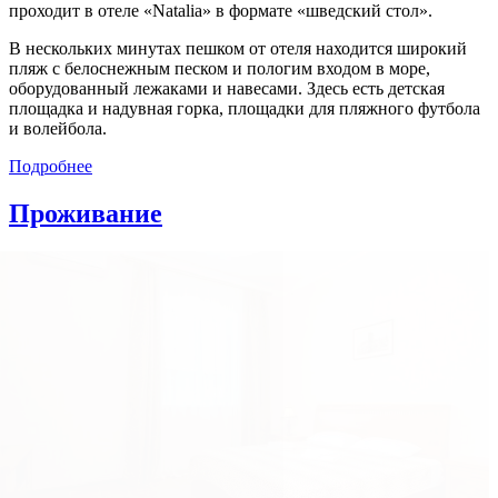
проходит в отеле «Natalia» в формате «шведский стол».
В нескольких минутах пешком от отеля находится широкий
пляж с белоснежным песком и пологим входом в море,
оборудованный лежаками и навесами. Здесь есть детская
площадка и надувная горка, площадки для пляжного футбола
и волейбола.
Подробнее
Проживание