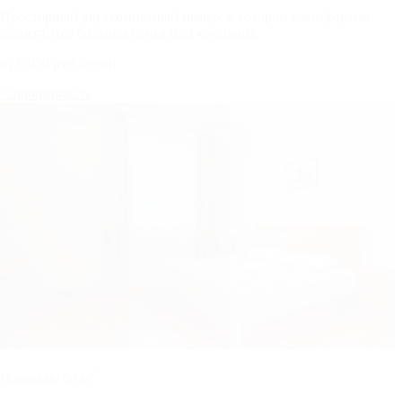
Просторный двухкомнатный номер, в котором с комфортом
разместится большая семья или компания.
от
6 050
руб
/сутки
Забронировать
2
Площадь:
50 м